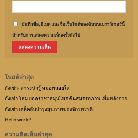
บันทึกชื่อ, อีเมล และชื่อเว็บไซต์ของฉันบนเบราว์เซอร์นี้
สำหรับการแสดงความเห็นครั้งถัดไป
โพสต์ล่าสุด
ถั่งเช่า- สาระน่ารู้ หมอพลอยใส
ถั่งเช่า โสม ยอดราชาสมุนไพร คืนสมรรถภาพ เพิ่มพลังกาย
ถั่งเช่า เคล็ดลับบำรุงสุขภาพของจักรพรรดิ
Hello world!
ความคิดเห็นล่าสุด