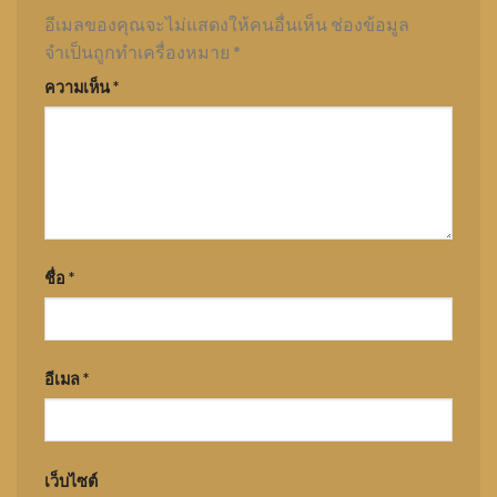
อีเมลของคุณจะไม่แสดงให้คนอื่นเห็น
ช่องข้อมูล
จำเป็นถูกทำเครื่องหมาย
*
ความเห็น
*
ชื่อ
*
อีเมล
*
เว็บไซต์